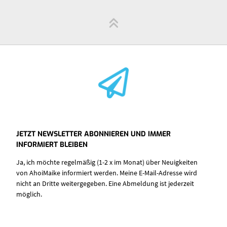
JETZT NEWSLETTER ABONNIEREN UND IMMER
INFORMIERT BLEIBEN
Ja, ich möchte regelmäßig (1-2 x im Monat) über Neuigkeiten
von AhoiMaike informiert werden. Meine E-Mail-Adresse wird
nicht an Dritte weitergegeben. Eine Abmeldung ist jederzeit
möglich.