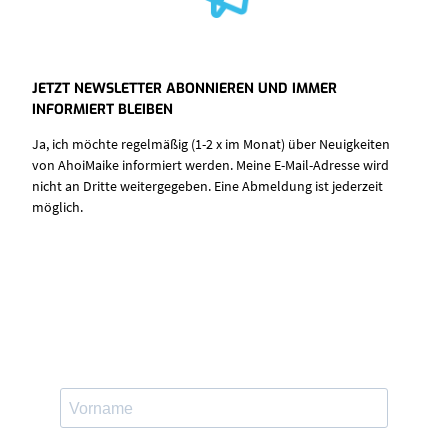
JETZT NEWSLETTER ABONNIEREN UND IMMER
INFORMIERT BLEIBEN
Ja, ich möchte regelmäßig (1-2 x im Monat) über Neuigkeiten
von AhoiMaike informiert werden. Meine E-Mail-Adresse wird
nicht an Dritte weitergegeben. Eine Abmeldung ist jederzeit
möglich.