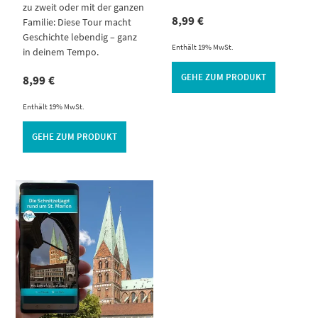
zu zweit oder mit der ganzen
8,99
€
Familie: Diese Tour macht
Geschichte lebendig – ganz
Enthält 19% MwSt.
in deinem Tempo.
GEHE ZUM PRODUKT
8,99
€
Enthält 19% MwSt.
GEHE ZUM PRODUKT