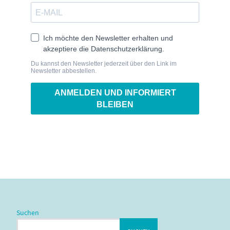
Suchen