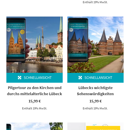
Enthält 19% MwSt.
SCHNELLANSICHT
SCHNELLANSICHT
Pilgertour zu den Kirchen und
Lübecks wichtigste
durchs mittelalterliche Lübeck
Sehenswürdigkeiten
15,99
€
15,99
€
Enthält 19% MwSt.
Enthält 19% MwSt.