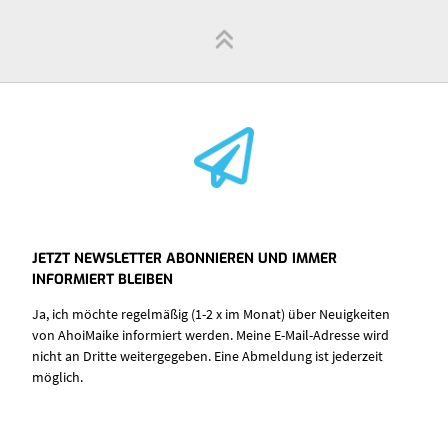
JETZT NEWSLETTER ABONNIEREN UND IMMER
INFORMIERT BLEIBEN
Ja, ich möchte regelmäßig (1-2 x im Monat) über Neuigkeiten
von AhoiMaike informiert werden. Meine E-Mail-Adresse wird
nicht an Dritte weitergegeben. Eine Abmeldung ist jederzeit
möglich.